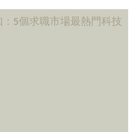
知：5個求職市場最熱門科技