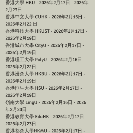
香港大學 HKU - 2026年2月17日 - 2026年
2月23日
香港中文大學 CUHK - 2026年2月16日 - 
2026年2月22 日
香港科技大學 HKUST - 2026年2月17日 - 
2026年2月19日
香港城市大學 CityU - 2026年2月17日 - 
2026年2月19日
香港理工大學 PolyU - 2026年2月16日 - 
2026年2月22日
香港浸會大學 HKBU - 2026年2月17日 - 
2026年2月19日
香港恒生大學 HSU - 2026年2月17日 - 
2026年2月19日
嶺南大學 LingU - 2026年2月16日 - 2026
年2月20日
香港教育大學 EduHK - 2026年2月17日 - 
2026年2月23日
香港都會大學HKMU - 2026年2月17日 - 