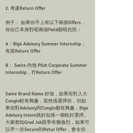
2. 考慮Return Offer
例子： 如果你手上有以下兩個Offers，
你自己本身對呢兩個Field都唔抗拒：
A：Big4 Advisory Summer Internship，
有派Return Offer
B： Swire 內地 Pilot Corporate Summer 
Internship，冇Return Offer
Swire Brand Name 好強，如果你對入大
Conglo較有興趣，當然係選擇佢，但如
果你對Advisory同Conglo都有興趣，Big4 
Advisory Intern就好似係一個較好選擇。
大家都知Grad Job競爭有幾激烈，如果可
以早一步Secure到Retur Offer，會令你