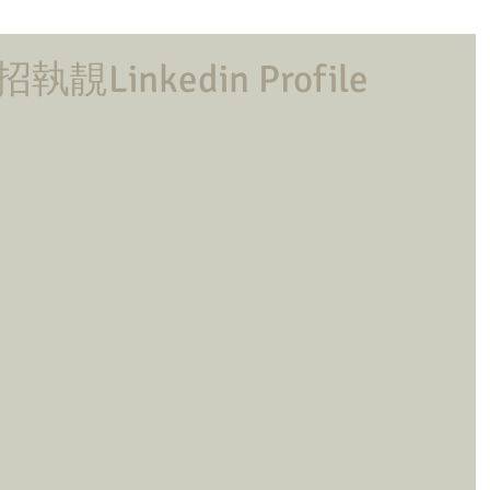
Linkedin Profile