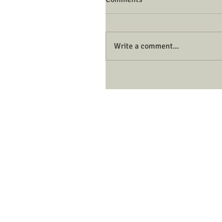
Write a comment...