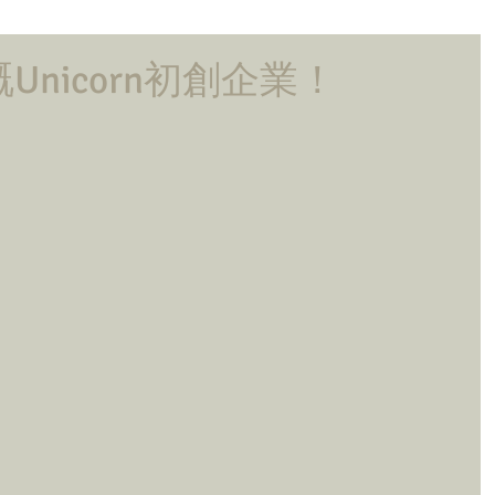
Unicorn初創企業！