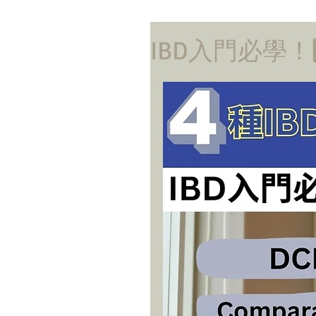
IBD入門必學！