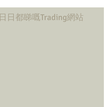
日都睇嘅Trading網站