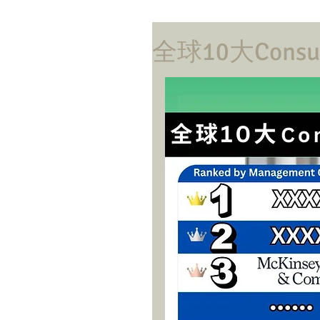
全球10大Consu