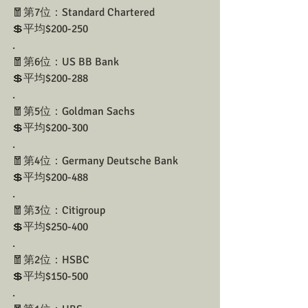
🧧第7位：Standard Chartered
💲平均$200-250
.
🧧第6位：US BB Bank
💲平均$200-288
.
🧧第5位：Goldman Sachs
💲平均$200-300
.
🧧第4位：Germany Deutsche Bank
💲平均$200-488
.
🧧第3位：Citigroup
💲平均$250-400
.
🧧第2位：HSBC
💲平均$150-500
.